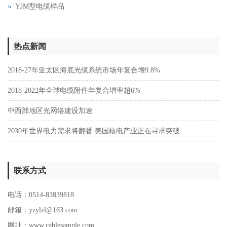
YJM型电缆样品
热点新闻
2018-27年亚太区海底光缆系统市场年复合增9.8%
2018-2022年全球电缆附件年复合增率超6%
中西部地区光网络建设加速
2030年世界电力需求将翻番 美国核电产业正在寻求突破
联系方式
电话：0514-83839818
邮箱：yzylzl@163.com
网址：
www.cablesample.com