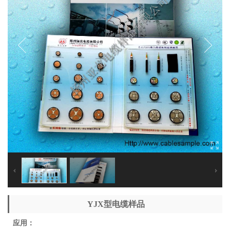
YJX型电缆样品
应用：