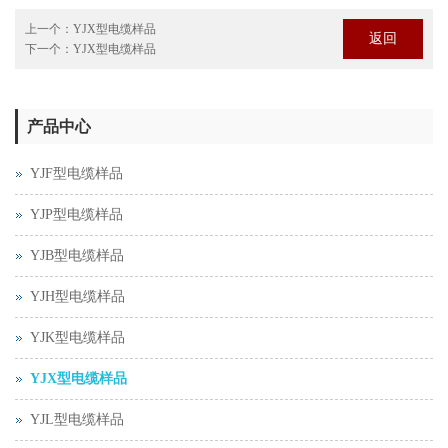
上一个：
YJX型电缆样品
返回
下一个：
YJX型电缆样品
产品中心
YJF型电缆样品
YJP型电缆样品
YJB型电缆样品
YJH型电缆样品
YJK型电缆样品
YJX型电缆样品
YJL型电缆样品