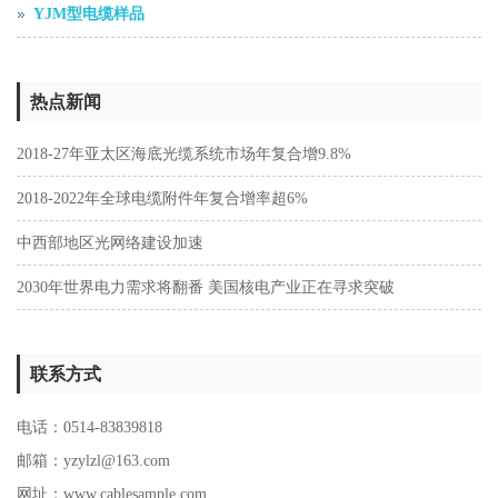
YJM型电缆样品
热点新闻
2018-27年亚太区海底光缆系统市场年复合增9.8%
2018-2022年全球电缆附件年复合增率超6%
中西部地区光网络建设加速
2030年世界电力需求将翻番 美国核电产业正在寻求突破
联系方式
电话：0514-83839818
邮箱：yzylzl@163.com
网址：
www.cablesample.com