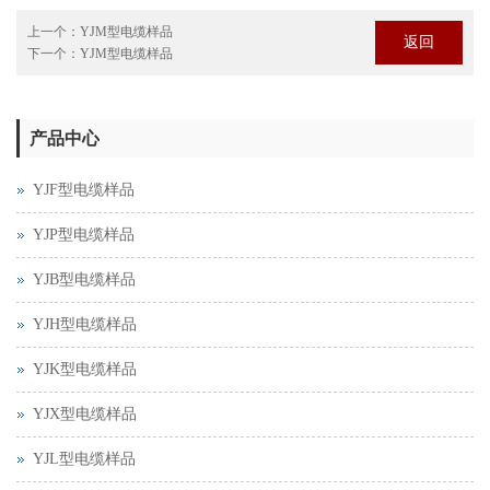
上一个：
YJM型电缆样品
返回
下一个：
YJM型电缆样品
产品中心
YJF型电缆样品
YJP型电缆样品
YJB型电缆样品
YJH型电缆样品
YJK型电缆样品
YJX型电缆样品
YJL型电缆样品