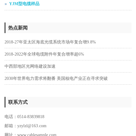
YJM型电缆样品
热点新闻
2018-27年亚太区海底光缆系统市场年复合增9.8%
2018-2022年全球电缆附件年复合增率超6%
中西部地区光网络建设加速
2030年世界电力需求将翻番 美国核电产业正在寻求突破
联系方式
电话：0514-83839818
邮箱：yzylzl@163.com
网址：
www.cablesample.com