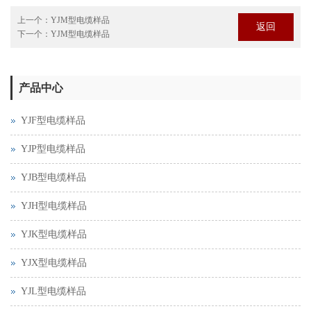
上一个：
YJM型电缆样品
返回
下一个：
YJM型电缆样品
产品中心
YJF型电缆样品
YJP型电缆样品
YJB型电缆样品
YJH型电缆样品
YJK型电缆样品
YJX型电缆样品
YJL型电缆样品