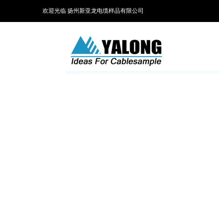
欢迎光临 扬州新亚龙电缆样品有限公司