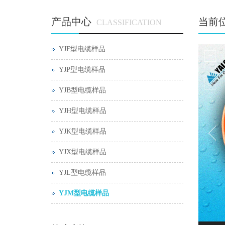
产品中心
当前
CLASSIFICATION
YJF型电缆样品
YJP型电缆样品
YJB型电缆样品
YJH型电缆样品
YJK型电缆样品
YJX型电缆样品
YJL型电缆样品
YJM型电缆样品