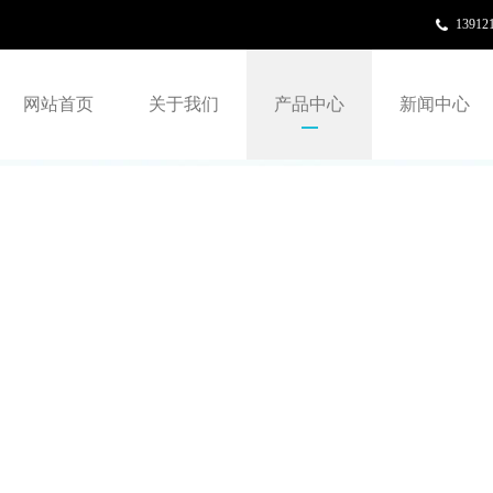
13912
网站首页
关于我们
产品中心
新闻中心