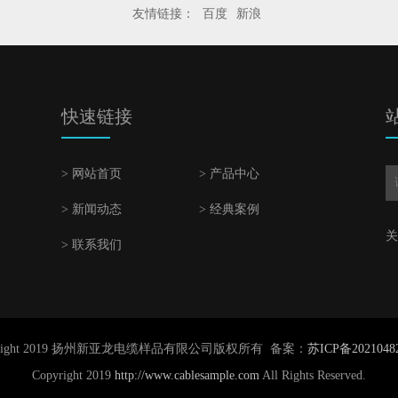
友情链接：
百度
新浪
快速链接
> 网站首页
> 产品中心
> 新闻动态
> 经典案例
关
> 联系我们
yright 2019 扬州新亚龙电缆样品有限公司版权所有 备案：
苏ICP备2021048
Copyright 2019
http://www.cablesample.com
All Rights Reserved.