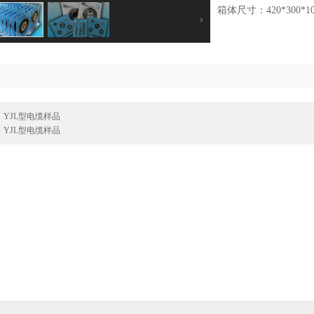
箱体尺寸：420*300*1
：
YJL型电缆样品
：
YJL型电缆样品