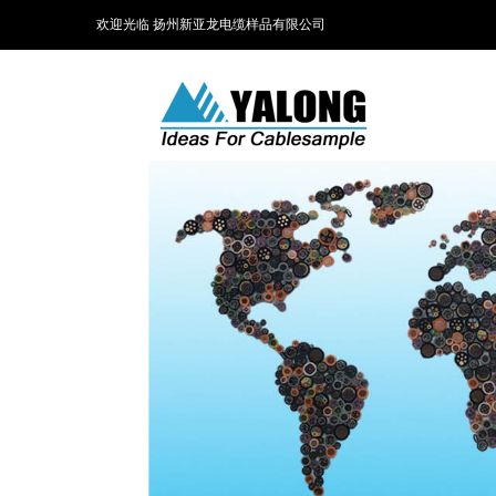
欢迎光临 扬州新亚龙电缆样品有限公司