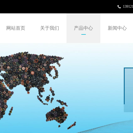
13912
网站首页
关于我们
产品中心
新闻中心