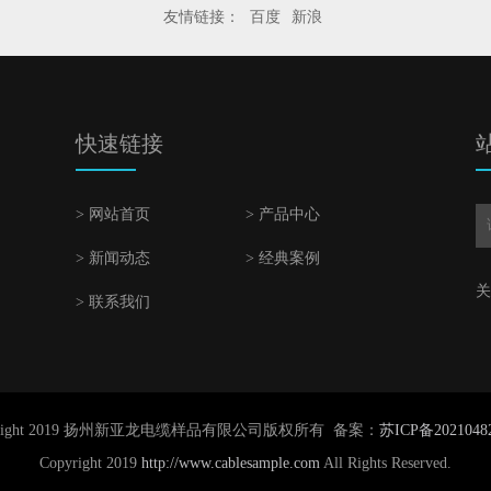
友情链接：
百度
新浪
快速链接
> 网站首页
> 产品中心
> 新闻动态
> 经典案例
关
> 联系我们
yright 2019 扬州新亚龙电缆样品有限公司版权所有 备案：
苏ICP备2021048
Copyright 2019
http://www.cablesample.com
All Rights Reserved.