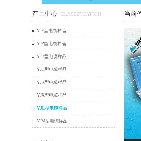
产品中心
当前
CLASSIFICATION
YJF型电缆样品
YJP型电缆样品
YJB型电缆样品
YJH型电缆样品
YJK型电缆样品
YJX型电缆样品
YJL型电缆样品
YJM型电缆样品